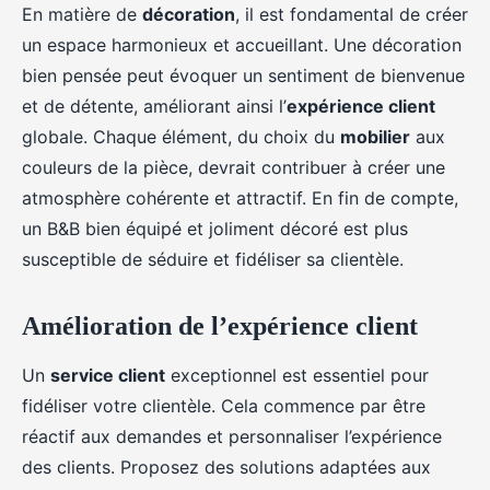
En matière de
décoration
, il est fondamental de créer
un espace harmonieux et accueillant. Une décoration
bien pensée peut évoquer un sentiment de bienvenue
et de détente, améliorant ainsi l’
expérience client
globale. Chaque élément, du choix du
mobilier
aux
couleurs de la pièce, devrait contribuer à créer une
atmosphère cohérente et attractif. En fin de compte,
un B&B bien équipé et joliment décoré est plus
susceptible de séduire et fidéliser sa clientèle.
Amélioration de l’expérience client
Un
service client
exceptionnel est essentiel pour
fidéliser votre clientèle. Cela commence par être
réactif aux demandes et personnaliser l’expérience
des clients. Proposez des solutions adaptées aux