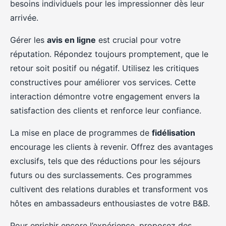
besoins individuels pour les impressionner dès leur
arrivée.
Gérer les
avis en ligne
est crucial pour votre
réputation. Répondez toujours promptement, que le
retour soit positif ou négatif. Utilisez les critiques
constructives pour améliorer vos services. Cette
interaction démontre votre engagement envers la
satisfaction des clients et renforce leur confiance.
La mise en place de programmes de
fidélisation
encourage les clients à revenir. Offrez des avantages
exclusifs, tels que des réductions pour les séjours
futurs ou des surclassements. Ces programmes
cultivent des relations durables et transforment vos
hôtes en ambassadeurs enthousiastes de votre B&B.
Pour enrichir encore l’expérience, proposez des