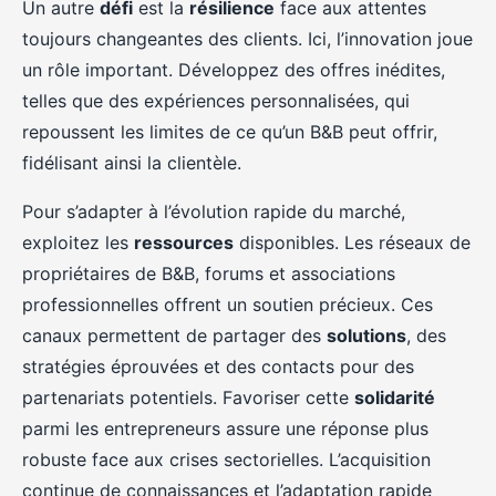
Un autre
défi
est la
résilience
face aux attentes
toujours changeantes des clients. Ici, l’innovation joue
un rôle important. Développez des offres inédites,
telles que des expériences personnalisées, qui
repoussent les limites de ce qu’un B&B peut offrir,
fidélisant ainsi la clientèle.
Pour s’adapter à l’évolution rapide du marché,
exploitez les
ressources
disponibles. Les réseaux de
propriétaires de B&B, forums et associations
professionnelles offrent un soutien précieux. Ces
canaux permettent de partager des
solutions
, des
stratégies éprouvées et des contacts pour des
partenariats potentiels. Favoriser cette
solidarité
parmi les entrepreneurs assure une réponse plus
robuste face aux crises sectorielles. L’acquisition
continue de connaissances et l’adaptation rapide