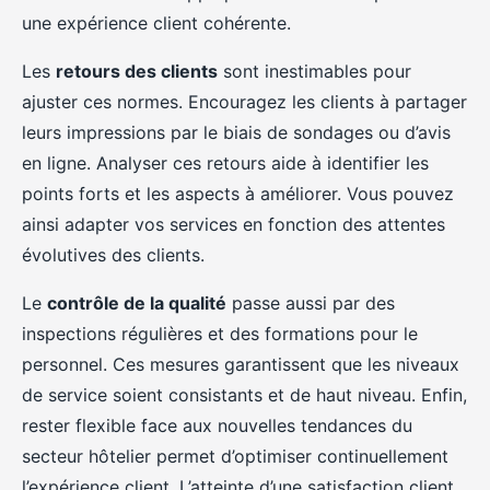
une expérience client cohérente.
Les
retours des clients
sont inestimables pour
ajuster ces normes. Encouragez les clients à partager
leurs impressions par le biais de sondages ou d’avis
en ligne. Analyser ces retours aide à identifier les
points forts et les aspects à améliorer. Vous pouvez
ainsi adapter vos services en fonction des attentes
évolutives des clients.
Le
contrôle de la qualité
passe aussi par des
inspections régulières et des formations pour le
personnel. Ces mesures garantissent que les niveaux
de service soient consistants et de haut niveau. Enfin,
rester flexible face aux nouvelles tendances du
secteur hôtelier permet d’optimiser continuellement
l’expérience client. L’atteinte d’une satisfaction client