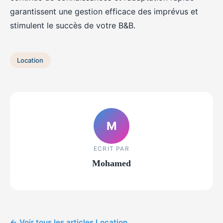
garantissent une gestion efficace des imprévus et
stimulent le succès de votre B&B.
Location
M
ECRIT PAR
Mohamed
← Voir tous les articles Location