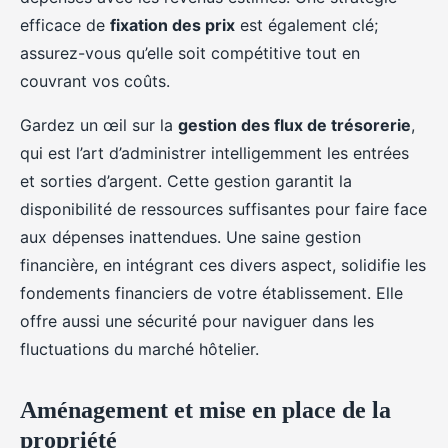
efficace de
fixation des prix
est également clé;
assurez-vous qu’elle soit compétitive tout en
couvrant vos coûts.
Gardez un œil sur la
gestion des flux de trésorerie
,
qui est l’art d’administrer intelligemment les entrées
et sorties d’argent. Cette gestion garantit la
disponibilité de ressources suffisantes pour faire face
aux dépenses inattendues. Une saine gestion
financière, en intégrant ces divers aspect, solidifie les
fondements financiers de votre établissement. Elle
offre aussi une sécurité pour naviguer dans les
fluctuations du marché hôtelier.
Aménagement et mise en place de la
propriété