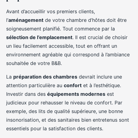
Avant d’accueillir vos premiers clients,
l’
aménagement
de votre chambre d’hôtes doit être
soigneusement planifié. Tout commence par la
sélection de l’emplacement
. Il est crucial de choisir
un lieu facilement accessible, tout en offrant un
environnement agréable qui correspond à l’ambiance
souhaitée de votre B&B.
La
préparation des chambres
devrait inclure une
attention particulière au
confort
et à l’esthétique.
Investir dans des
équipements modernes
est
judicieux pour rehausser le niveau de confort. Par
exemple, des lits de qualité supérieure, une bonne
insonorisation, et des sanitaires bien entretenus sont
essentiels pour la satisfaction des clients.