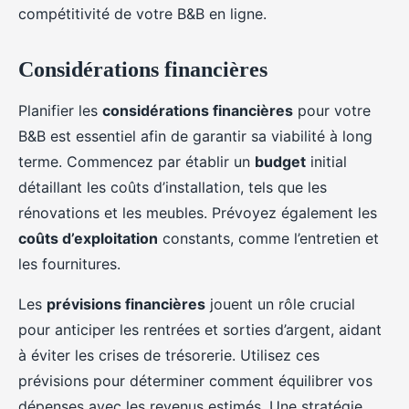
compétitivité de votre B&B en ligne.
Considérations financières
Planifier les
considérations financières
pour votre
B&B est essentiel afin de garantir sa viabilité à long
terme. Commencez par établir un
budget
initial
détaillant les coûts d’installation, tels que les
rénovations et les meubles. Prévoyez également les
coûts d’exploitation
constants, comme l’entretien et
les fournitures.
Les
prévisions financières
jouent un rôle crucial
pour anticiper les rentrées et sorties d’argent, aidant
à éviter les crises de trésorerie. Utilisez ces
prévisions pour déterminer comment équilibrer vos
dépenses avec les revenus estimés. Une stratégie