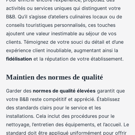
activités ou services uniques qui distinguent votre
B&B. Qu’il s’agisse d’ateliers culinaires locaux ou de
conseils touristiques personnalisés, ces touches
ajoutent une valeur inestimable au séjour de vos
clients. Témoignez de votre souci du détail et d’une
expérience client inoubliable, augmentant ainsi la
fidélisation
et la réputation de votre établissement.
Maintien des normes de qualité
Garder des
normes de qualité élevées
garantit que
votre B&B reste compétitif et apprécié. Établissez
des standards clairs pour le service et les
installations. Cela inclut des procédures pour le
nettoyage, l’entretien des équipements, et l’accueil. Le
standard doit être appliqué uniformément pour offrir