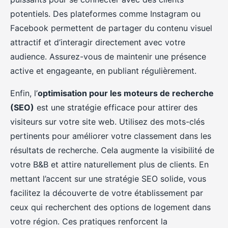
potentiels. Des plateformes comme Instagram ou
Facebook permettent de partager du contenu visuel
attractif et d’interagir directement avec votre
audience. Assurez-vous de maintenir une présence
active et engageante, en publiant régulièrement.
Enfin, l’
optimisation pour les moteurs de recherche
(SEO)
est une stratégie efficace pour attirer des
visiteurs sur votre site web. Utilisez des mots-clés
pertinents pour améliorer votre classement dans les
résultats de recherche. Cela augmente la visibilité de
votre B&B et attire naturellement plus de clients. En
mettant l’accent sur une stratégie SEO solide, vous
facilitez la découverte de votre établissement par
ceux qui recherchent des options de logement dans
votre région. Ces pratiques renforcent la