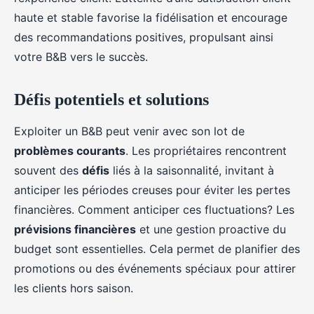
haute et stable favorise la fidélisation et encourage
des recommandations positives, propulsant ainsi
votre B&B vers le succès.
Défis potentiels et solutions
Exploiter un B&B peut venir avec son lot de
problèmes courants
. Les propriétaires rencontrent
souvent des
défis
liés à la saisonnalité, invitant à
anticiper les périodes creuses pour éviter les pertes
financières. Comment anticiper ces fluctuations? Les
prévisions financières
et une gestion proactive du
budget sont essentielles. Cela permet de planifier des
promotions ou des événements spéciaux pour attirer
les clients hors saison.