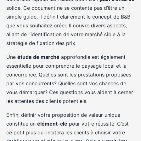
solide. Ce document ne se contente pas d’être un
simple guide, il définit clairement le concept de B&B
que vous souhaitez créer. Il couvre divers aspects,
allant de l’identification de votre marché cible à la
stratégie de fixation des prix.
Une
étude de marché
approfondie est également
essentielle pour comprendre le paysage local et la
concurrence. Quelles sont les prestations proposées
par vos concurrents? Quelles sont vos chances de
vous démarquer? Ces questions vous aident à cerner
les attentes des clients potentiels.
Enfin, définir votre proposition de valeur unique
constitue un
élément-clé
pour votre réussite. C’est
ce petit plus qui incitera les clients à choisir votre