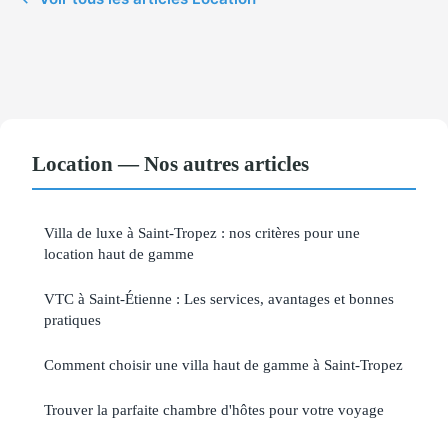
Location — Nos autres articles
Villa de luxe à Saint-Tropez : nos critères pour une
location haut de gamme
VTC à Saint-Étienne : Les services, avantages et bonnes
pratiques
Comment choisir une villa haut de gamme à Saint-Tropez
Trouver la parfaite chambre d'hôtes pour votre voyage