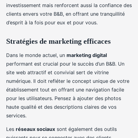
investissement mais renforcent aussi la confiance des
clients envers votre B&B, en offrant une tranquillité
d’esprit à la fois pour eux et pour vous.
Stratégies de marketing efficaces
Dans le monde actuel, un
marketing digital
performant est crucial pour le succès d’un B&B. Un
site web attractif et convivial sert de vitrine
numérique. Il doit refléter le concept unique de votre
établissement tout en offrant une navigation facile
pour les utilisateurs. Pensez à ajouter des photos
haute qualité et des descriptions claires de vos
services.
Les
réseaux sociaux
sont également des outils
puissants pour se connecter avec des clients