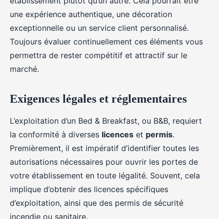
établissement plutôt qu’un autre. Cela pourrait être
une expérience authentique, une décoration
exceptionnelle ou un service client personnalisé.
Toujours évaluer continuellement ces éléments vous
permettra de rester compétitif et attractif sur le
marché.
Exigences légales et réglementaires
L’exploitation d’un Bed & Breakfast, ou B&B, requiert
la conformité à diverses
licences
et
permis
.
Premièrement, il est impératif d’identifier toutes les
autorisations nécessaires pour ouvrir les portes de
votre établissement en toute légalité. Souvent, cela
implique d’obtenir des licences spécifiques
d’exploitation, ainsi que des permis de sécurité
incendie ou sanitaire.