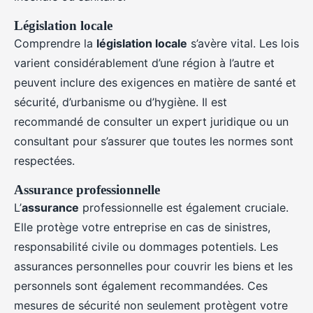
Législation locale
Comprendre la
législation locale
s’avère vital. Les lois
varient considérablement d’une région à l’autre et
peuvent inclure des exigences en matière de santé et
sécurité, d’urbanisme ou d’hygiène. Il est
recommandé de consulter un expert juridique ou un
consultant pour s’assurer que toutes les normes sont
respectées.
Assurance professionnelle
L’
assurance
professionnelle est également cruciale.
Elle protège votre entreprise en cas de sinistres,
responsabilité civile ou dommages potentiels. Les
assurances personnelles pour couvrir les biens et les
personnels sont également recommandées. Ces
mesures de sécurité non seulement protègent votre